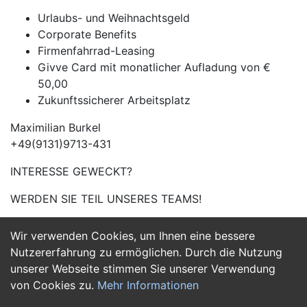
Urlaubs- und Weihnachtsgeld
Corporate Benefits
Firmenfahrrad-Leasing
Givve Card mit monatlicher Aufladung von €
50,00
Zukunftssicherer Arbeitsplatz
Maximilian Burkel
+49(9131)9713-431
INTERESSE GEWECKT?
WERDEN SIE TEIL UNSERES TEAMS!
Wir verwenden Cookies, um Ihnen eine bessere
Jetzt Bewerben
Nutzererfahrung zu ermöglichen. Durch die Nutzung
unserer Webseite stimmen Sie unserer Verwendung
von Cookies zu.
Mehr Informationen