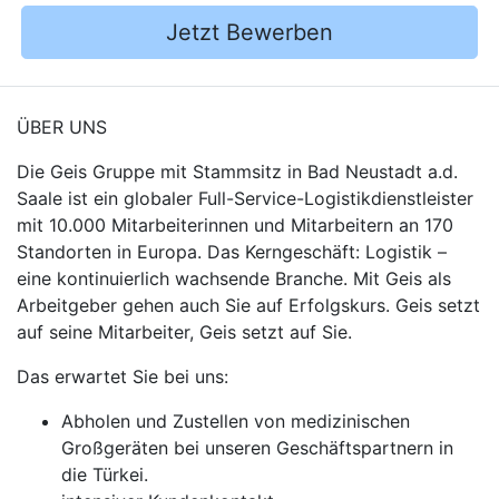
Jetzt Bewerben
ÜBER UNS
Die Geis Gruppe mit Stammsitz in Bad Neustadt a.d.
Saale ist ein globaler Full-Service-Logistikdienstleister
mit 10.000 Mitarbeiterinnen und Mitarbeitern an 170
Standorten in Europa. Das Kerngeschäft: Logistik –
eine kontinuierlich wachsende Branche. Mit Geis als
Arbeitgeber gehen auch Sie auf Erfolgskurs. Geis setzt
auf seine Mitarbeiter, Geis setzt auf Sie.
Das erwartet Sie bei uns:
Abholen und Zustellen von medizinischen
Großgeräten bei unseren Geschäftspartnern in
die Türkei.