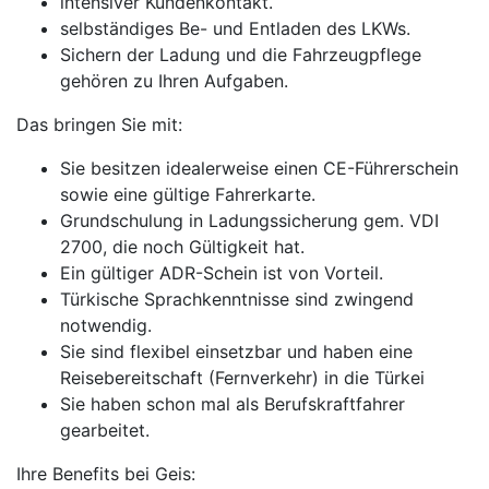
intensiver Kundenkontakt.
selbständiges Be- und Entladen des LKWs.
Sichern der Ladung und die Fahrzeugpflege
gehören zu Ihren Aufgaben.
Das bringen Sie mit:
Sie besitzen idealerweise einen CE-Führerschein
sowie eine gültige Fahrerkarte.
Grundschulung in Ladungssicherung gem. VDI
2700, die noch Gültigkeit hat.
Ein gültiger ADR-Schein ist von Vorteil.
Türkische Sprachkenntnisse sind zwingend
notwendig.
Sie sind flexibel einsetzbar und haben eine
Reisebereitschaft (Fernverkehr) in die Türkei
Sie haben schon mal als Berufskraftfahrer
gearbeitet.
Ihre Benefits bei Geis: