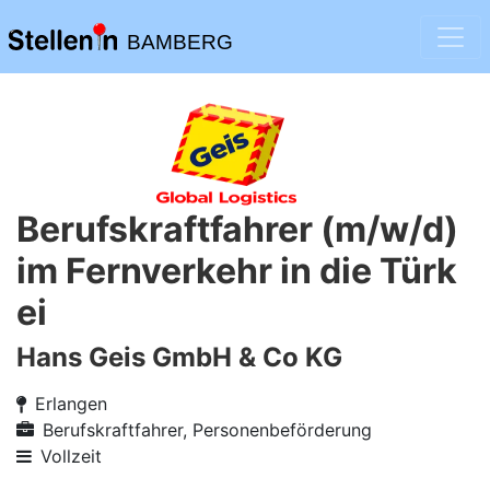
BAMBERG
Berufskraftfahrer (m/w/d)
im Fernverkehr in die Türk
ei
Hans Geis GmbH & Co KG
Erlangen
Berufskraftfahrer, Personenbeförderung
Vollzeit