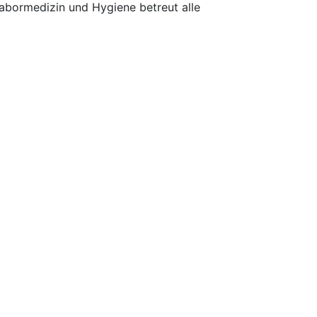
Labormedizin und Hygiene betreut alle