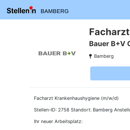
BAMBERG
Facharzt
Bauer B+V 
Bamberg
Facharzt Krankenhaushygiene (m/w/d)
Stellen-ID: 2758 Standort: Bamberg Anstellun
Ihr neuer Arbeitsplatz: