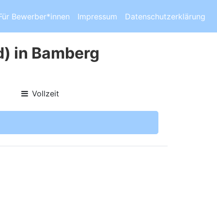
Für Bewerber*innen
Impressum
Datenschutzerklärung
) in Bamberg
Vollzeit