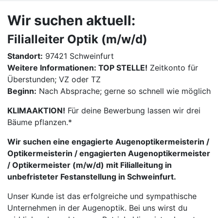
Wir suchen aktuell:
Filialleiter Optik (m/w/d)
Standort:
97421 Schweinfurt
Weitere Informationen: TOP STELLE!
Zeitkonto für
Überstunden; VZ oder TZ
Beginn:
Nach Absprache; gerne so schnell wie möglich
KLIMAAKTION!
Für deine Bewerbung lassen wir drei
Bäume pflanzen.*
Wir suchen eine engagierte Augenoptikermeisterin /
Optikermeisterin / engagierten Augenoptikermeister
/ Optikermeister (m/w/d) mit Filialleitung in
unbefristeter Festanstellung in Schweinfurt.
Unser Kunde ist das erfolgreiche und sympathische
Unternehmen in der Augenoptik. Bei uns wirst du