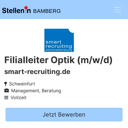
BAMBERG
Filialleiter Optik (m/w/d)
smart-recruiting.de
Schweinfurt
Management, Beratung
Vollzeit
Jetzt Bewerben