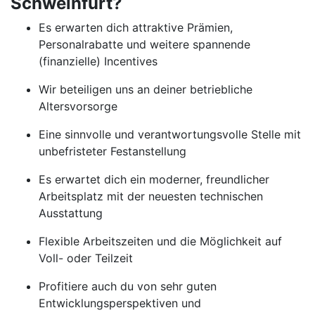
Schweinfurt?
Es erwarten dich attraktive Prämien,
Personalrabatte und weitere spannende
(finanzielle) Incentives
Wir beteiligen uns an deiner betriebliche
Altersvorsorge
Eine sinnvolle und verantwortungsvolle Stelle mit
unbefristeter Festanstellung
Es erwartet dich ein moderner, freundlicher
Arbeitsplatz mit der neuesten technischen
Ausstattung
Flexible Arbeitszeiten und die Möglichkeit auf
Voll- oder Teilzeit
Profitiere auch du von sehr guten
Entwicklungsperspektiven und