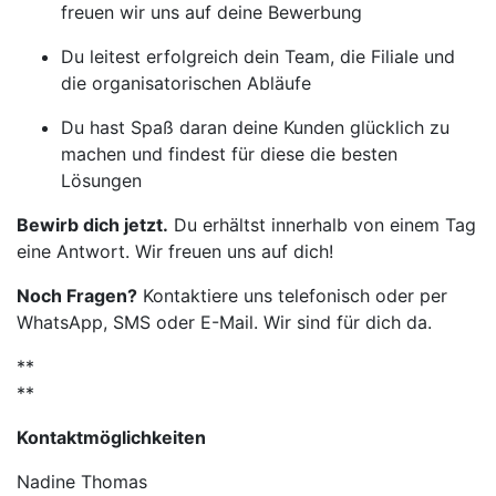
freuen wir uns auf deine Bewerbung
Du leitest erfolgreich dein Team, die Filiale und
die organisatorischen Abläufe
Du hast Spaß daran deine Kunden glücklich zu
machen und findest für diese die besten
Lösungen
Bewirb dich jetzt.
Du erhältst innerhalb von einem Tag
eine Antwort. Wir freuen uns auf dich!
Noch Fragen?
Kontaktiere uns telefonisch oder per
WhatsApp, SMS oder E-Mail. Wir sind für dich da.
**
**
Kontaktmöglichkeiten
Nadine Thomas