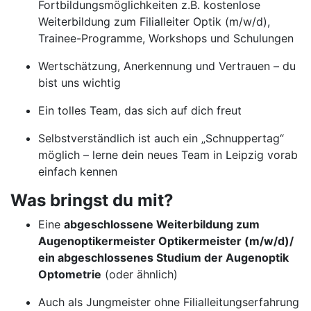
Fortbildungsmöglichkeiten z.B. kostenlose
Weiterbildung zum Filialleiter Optik (m/w/d),
Trainee-Programme, Workshops und Schulungen
Wertschätzung, Anerkennung und Vertrauen – du
bist uns wichtig
Ein tolles Team, das sich auf dich freut
Selbstverständlich ist auch ein „Schnuppertag“
möglich – lerne dein neues Team in Leipzig vorab
einfach kennen
Was bringst du mit?
Eine
abgeschlossene Weiterbildung zum
Augenoptikermeister Optikermeister (m/w/d)/
ein abgeschlossenes Studium der Augenoptik
Optometrie
(oder ähnlich)
Auch als Jungmeister ohne Filialleitungserfahrung