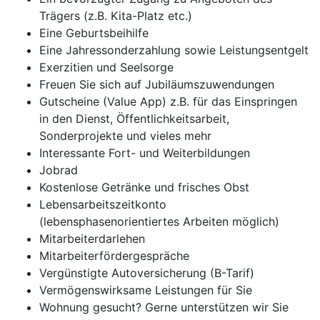
Trägers (z.B. Kita-Platz etc.)
Eine Geburtsbeihilfe
Eine Jahressonderzahlung sowie Leistungsentgelt
Exerzitien und Seelsorge
Freuen Sie sich auf Jubiläumszuwendungen
Gutscheine (Value App) z.B. für das Einspringen
in den Dienst, Öffentlichkeitsarbeit,
Sonderprojekte und vieles mehr
Interessante Fort- und Weiterbildungen
Jobrad
Kostenlose Getränke und frisches Obst
Lebensarbeitszeitkonto
(lebensphasenorientiertes Arbeiten möglich)
Mitarbeiterdarlehen
Mitarbeiterfördergespräche
Vergünstigte Autoversicherung (B-Tarif)
Vermögenswirksame Leistungen für Sie
Wohnung gesucht? Gerne unterstützen wir Sie