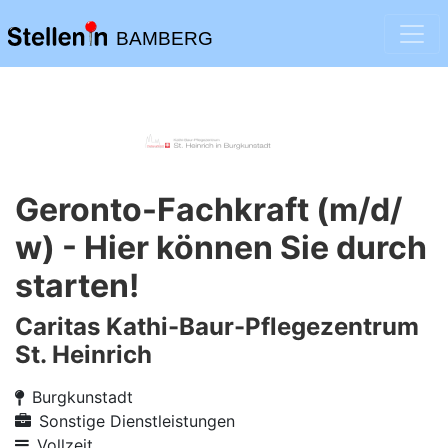
BAMBERG
Geronto-Fachkraft (m/d/
w) - Hier können Sie durch
starten!
Caritas Kathi-Baur-Pflegezentrum
St. Heinrich
Burgkunstadt
Sonstige Dienstleistungen
Vollzeit