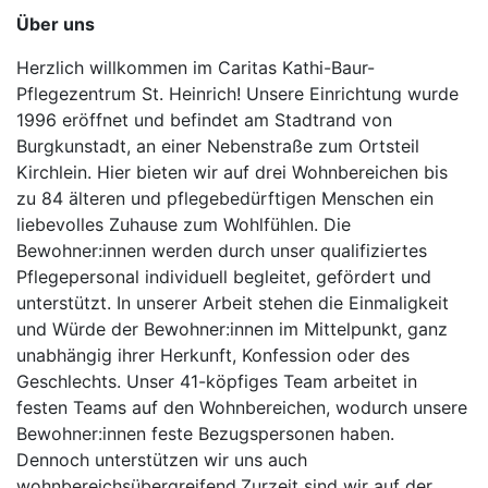
Über uns
Herzlich willkommen im Caritas Kathi-Baur-
Pflegezentrum St. Heinrich! Unsere Einrichtung wurde
1996 eröffnet und befindet am Stadtrand von
Burgkunstadt, an einer Nebenstraße zum Ortsteil
Kirchlein. Hier bieten wir auf drei Wohnbereichen bis
zu 84 älteren und pflegebedürftigen Menschen ein
liebevolles Zuhause zum Wohlfühlen. Die
Bewohner:innen werden durch unser qualifiziertes
Pflegepersonal individuell begleitet, gefördert und
unterstützt. In unserer Arbeit stehen die Einmaligkeit
und Würde der Bewohner:innen im Mittelpunkt, ganz
unabhängig ihrer Herkunft, Konfession oder des
Geschlechts. Unser 41-köpfiges Team arbeitet in
festen Teams auf den Wohnbereichen, wodurch unsere
Bewohner:innen feste Bezugspersonen haben.
Dennoch unterstützen wir uns auch
wohnbereichsübergreifend.Zurzeit sind wir auf der