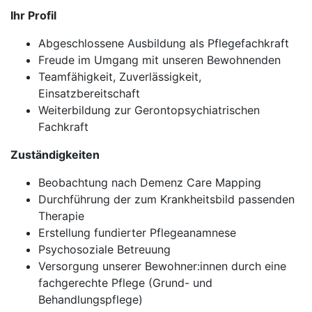
Ihr Profil
Abgeschlossene Ausbildung als Pflegefachkraft
Freude im Umgang mit unseren Bewohnenden
Teamfähigkeit, Zuverlässigkeit,
Einsatzbereitschaft
Weiterbildung zur Gerontopsychiatrischen
Fachkraft
Zuständigkeiten
Beobachtung nach Demenz Care Mapping
Durchführung der zum Krankheitsbild passenden
Therapie
Erstellung fundierter Pflegeanamnese
Psychosoziale Betreuung
Versorgung unserer Bewohner:innen durch eine
fachgerechte Pflege (Grund- und
Behandlungspflege)