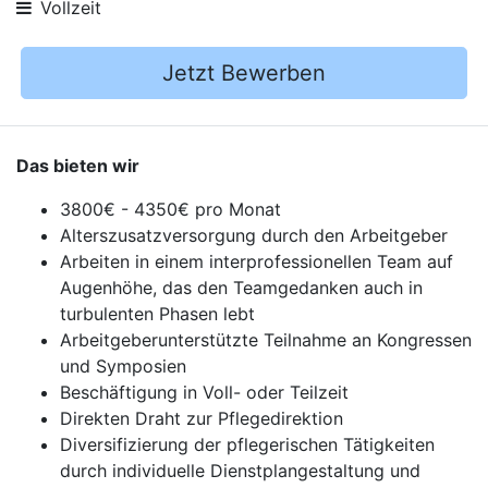
Vollzeit
Jetzt Bewerben
Das bieten wir
3800€ - 4350€ pro Monat
Alterszusatzversorgung durch den Arbeitgeber
Arbeiten in einem interprofessionellen Team auf
Augenhöhe, das den Teamgedanken auch in
turbulenten Phasen lebt
Arbeitgeberunterstützte Teilnahme an Kongressen
und Symposien
Beschäftigung in Voll- oder Teilzeit
Direkten Draht zur Pflegedirektion
Diversifizierung der pflegerischen Tätigkeiten
durch individuelle Dienstplangestaltung und