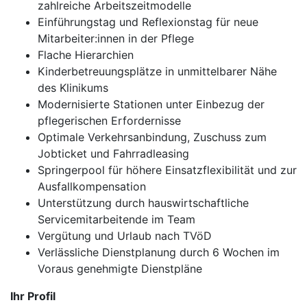
zahlreiche Arbeitszeitmodelle
Einführungstag und Reflexionstag für neue
Mitarbeiter:innen in der Pflege
Flache Hierarchien
Kinderbetreuungsplätze in unmittelbarer Nähe
des Klinikums
Modernisierte Stationen unter Einbezug der
pflegerischen Erfordernisse
Optimale Verkehrsanbindung, Zuschuss zum
Jobticket und Fahrradleasing
Springerpool für höhere Einsatzflexibilität und zur
Ausfallkompensation
Unterstützung durch hauswirtschaftliche
Servicemitarbeitende im Team
Vergütung und Urlaub nach TVöD
Verlässliche Dienstplanung durch 6 Wochen im
Voraus genehmigte Dienstpläne
Ihr Profil