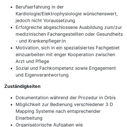
Berufserfahrung in der
Kardiologie/Elektrophysiologie wünschenswert,
jedoch nicht Voraussetzung
Erfolgreiche abgeschlossene Ausbildung zum/zur
medizinischen Fachangestellten oder Gesundheits
- und Krankenpfleger:in
Motivation, sich in ein spezialisiertes Fachgebiet
einzuarbeiten mit enger Kooperation zwischen
Arzt und Pflege
Sozial und Fachkompetenz sowie Engagement
und Eigenverantwortung
Zuständigkeiten
Dokumentation während der Prozedur in Orbis
Möglichkeit zur Bedienung verschiedener 3 D
Mapping Systeme nach entsprechender
Einarbeitung
Organisatorische Aufgaben wie