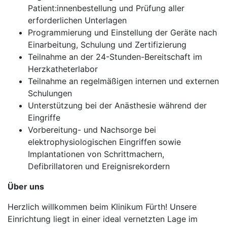
Patient:innenbestellung und Prüfung aller
erforderlichen Unterlagen
Programmierung und Einstellung der Geräte nach
Einarbeitung, Schulung und Zertifizierung
Teilnahme an der 24-Stunden-Bereitschaft im
Herzkatheterlabor
Teilnahme an regelmäßigen internen und externen
Schulungen
Unterstützung bei der Anästhesie während der
Eingriffe
Vorbereitung- und Nachsorge bei
elektrophysiologischen Eingriffen sowie
Implantationen von Schrittmachern,
Defibrillatoren und Ereignisrekordern
Über uns
Herzlich willkommen beim Klinikum Fürth! Unsere
Einrichtung liegt in einer ideal vernetzten Lage im