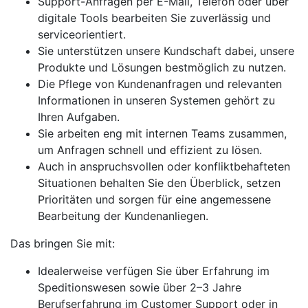
Support-Anfragen per E-Mail, Telefon oder über
digitale Tools bearbeiten Sie zuverlässig und
serviceorientiert.
Sie unterstützen unsere Kundschaft dabei, unsere
Produkte und Lösungen bestmöglich zu nutzen.
Die Pflege von Kundenanfragen und relevanten
Informationen in unseren Systemen gehört zu
Ihren Aufgaben.
Sie arbeiten eng mit internen Teams zusammen,
um Anfragen schnell und effizient zu lösen.
Auch in anspruchsvollen oder konfliktbehafteten
Situationen behalten Sie den Überblick, setzen
Prioritäten und sorgen für eine angemessene
Bearbeitung der Kundenanliegen.
Das bringen Sie mit:
Idealerweise verfügen Sie über Erfahrung im
Speditionswesen sowie über 2–3 Jahre
Berufserfahrung im Customer Support oder in