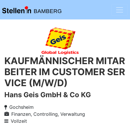
BAMBERG
KAUFMÄNNISCHER MITAR
BEITER IM CUSTOMER SER
VICE (M/W/D)
Hans Geis GmbH & Co KG
Gochsheim
Finanzen, Controlling, Verwaltung
Vollzeit