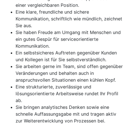
einer vergleichbaren Position.
Eine klare, freundliche und sichere
Kommunikation, schriftlich wie mündlich, zeichnet
Sie aus.
Sie haben Freude am Umgang mit Menschen und
ein gutes Gespür für serviceorientierte
Kommunikation.
Ein selbstsicheres Auftreten gegenüber Kunden
und Kollegen ist für Sie selbstverständlich.
Sie arbeiten gerne im Team, sind offen gegenüber
Veränderungen und behalten auch in
anspruchsvollen Situationen einen kühlen Kopf.
Eine strukturierte, zuverlässige und
lösungsorientierte Arbeitsweise rundet Ihr Profil
ab.
Sie bringen analytisches Denken sowie eine
schnelle Auffassungsgabe mit und tragen aktiv
zur Weiterentwicklung von Prozessen bei.