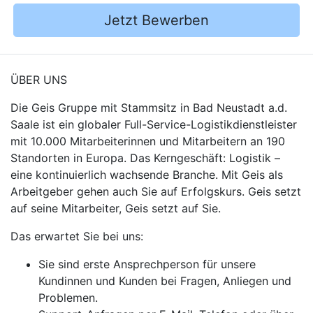
Jetzt Bewerben
ÜBER UNS
Die Geis Gruppe mit Stammsitz in Bad Neustadt a.d.
Saale ist ein globaler Full-Service-Logistikdienstleister
mit 10.000 Mitarbeiterinnen und Mitarbeitern an 190
Standorten in Europa. Das Kerngeschäft: Logistik –
eine kontinuierlich wachsende Branche. Mit Geis als
Arbeitgeber gehen auch Sie auf Erfolgskurs. Geis setzt
auf seine Mitarbeiter, Geis setzt auf Sie.
Das erwartet Sie bei uns:
Sie sind erste Ansprechperson für unsere
Kundinnen und Kunden bei Fragen, Anliegen und
Problemen.