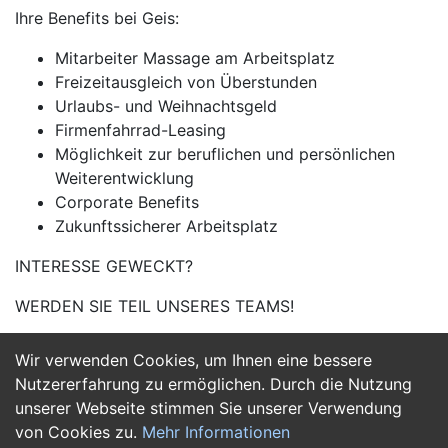
Ihre Benefits bei Geis:
Mitarbeiter Massage am Arbeitsplatz
Freizeitausgleich von Überstunden
Urlaubs- und Weihnachtsgeld
Firmenfahrrad-Leasing
Möglichkeit zur beruflichen und persönlichen
Weiterentwicklung
Corporate Benefits
Zukunftssicherer Arbeitsplatz
INTERESSE GEWECKT?
WERDEN SIE TEIL UNSERES TEAMS!
Wir verwenden Cookies, um Ihnen eine bessere
Jetzt Bewerben
Nutzererfahrung zu ermöglichen. Durch die Nutzung
unserer Webseite stimmen Sie unserer Verwendung
von Cookies zu.
Mehr Informationen