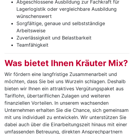
Abgeschlossene Ausbildung zur Fachkraft für
Lagerlogistik oder vergleichbare Ausbildung
wünschenswert
Sorgfältige, genaue und selbstständige
Arbeitsweise
Zuverlässigkeit und Belastbarkeit
Teamfähigkeit
Was bie­tet Ih­nen Kräu­ter Mix?
Wir fördern eine langfristige Zusammenarbeit und
möchten, dass Sie bei uns Wurzeln schlagen. Deshalb
bieten wir Ihnen ein attraktives Vergütungspaket aus
Tariflohn, übertariflichen Zulagen und weiteren
finanziellen Vorteilen. In unserem wachsenden
Unternehmen erhalten Sie die Chance, sich gemeinsam
mit uns individuell zu entwickeln. Wir unterstützen Sie
dabei auch über die Einarbeitungszeit hinaus mit einer
umfassenden Betreuung, direkten Ansprechpartnern