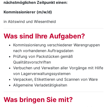
nächstmöglichen Zeitpunkt einen:
Kommissionierer (m/w/d)
in Abtswind und Wiesentheid
Was sind Ihre Auf­ga­ben?
Kommissionierung verschiedener Warengruppen
nach vorhandenen Auftragsdaten
Prüfung von Packstücken gemäß
Qualitätsvorschriften
Verbuchen und Verwalten aller Vorgänge mit Hilfe
von Lagerverwaltungssystemen
Verpacken, Etikettieren und Scannen von Ware
Allgemeine Verladetätigkeiten
Was brin­gen Sie mit?