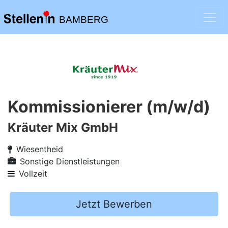
BAMBERG
Kommissionierer (m/w/d)
Kräuter Mix GmbH
Wiesentheid
Sonstige Dienstleistungen
Vollzeit
Jetzt Bewerben