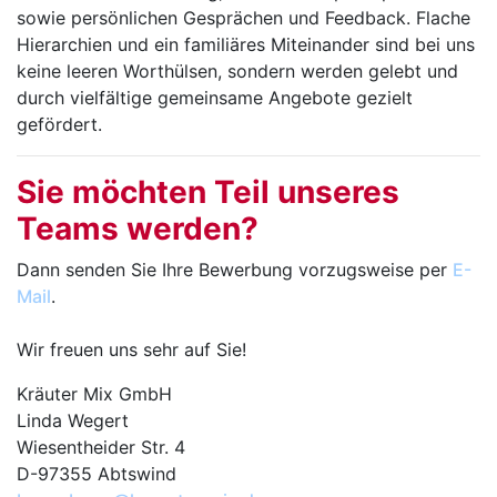
sowie persönlichen Gesprächen und Feedback. Flache
Hierarchien und ein familiäres Miteinander sind bei uns
keine leeren Worthülsen, sondern werden gelebt und
durch vielfältige gemeinsame Angebote gezielt
gefördert.
Sie möchten Teil unseres
Teams werden?
Dann senden Sie Ihre Bewerbung vorzugs­weise per
E-
Mail
.
Wir freuen uns sehr auf Sie!
Kräuter Mix GmbH
Linda Wegert
Wiesentheider Str. 4
D-97355 Abtswind