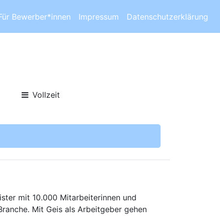
Für Bewerber*innen
Impressum
Datenschutzerklärung
Vollzeit
ister mit 10.000 Mitarbeiterinnen und
Branche. Mit Geis als Arbeitgeber gehen