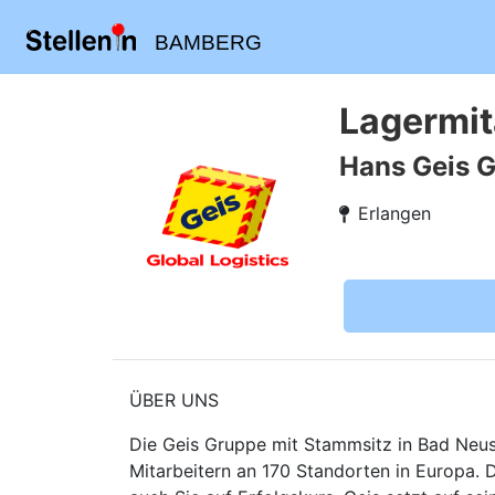
BAMBERG
Lagermit
Hans Geis 
Erlangen
ÜBER UNS
Die Geis Gruppe mit Stammsitz in Bad Neusta
Mitarbeitern an 170 Standorten in Europa. 