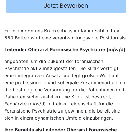
Jetzt Bewerben
Für ein modernes Krankenhaus im Raum Suhl mit ca.
550 Betten wird eine verantwortungsvolle Position als
Leitender Oberarzt Forensische Psychiatrie (m/w/d)
angeboten, um die Zukunft der forensischen
Psychiatrie aktiv mitzugestalten. Die Klinik verfolgt
einen integrativen Ansatz und legt großen Wert auf
eine professionelle und kollegiale Zusammenarbeit, um
die bestmögliche Versorgung für die Patientinnen und
Patienten sicherzustellen. Die Klinik ist bestrebt,
Fachärzte (m/w/d) mit einer Leidenschaft für die
Forensische Psychiatrie zu gewinnen, die bereit sind,
sich in einem dynamischen Umfeld einzubringen.
Ihre Benefits als Leitender Oberarzt Forensische