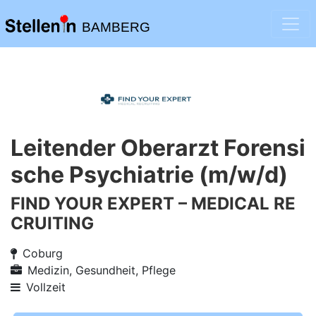
BAMBERG
Leitender Oberarzt Forensi
sche Psychiatrie (m/w/d)
FIND YOUR EXPERT – MEDICAL RE
CRUITING
Coburg
Medizin, Gesundheit, Pflege
Vollzeit