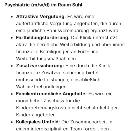
Psychiatrie (m/w/d) im Raum Suhl
Attraktive Vergütung:
Es wird eine
außertarifliche Vergütung angeboten, die durch
eine jährliche Bonusvereinbarung ergänzt wird.
Fortbildungsförderung:
Die Klinik unterstützt
aktiv die berufliche Weiterbildung und übernimmt
finanzielle Beteiligungen an Fort- und
Weiterbildungsmaßnahmen.
Zusatzversicherung:
Eine durch die Klinik
finanzierte Zusatzversicherung bietet
umfassende Leistungen, einschließlich
Wahlarztbehandlungen.
Familienfreundliche Angebote:
Es wird ein
monatlicher Zuschuss für die
Kinderbetreuungskosten nicht schulpflichtiger
Kinder angeboten.
Kollegiales Umfeld:
Die Zusammenarbeit in
einem interdisziplinären Team fördert den