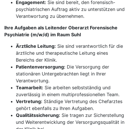
Engagement:
Sie sind bereit, den forensisch-
psychiatrischen Auftrag aktiv zu unterstützen und
Verantwortung zu übernehmen.
Ihre Aufgaben als Leitender Oberarzt Forensische
Psychiatrie (m/w/d) im Raum Suhl
Ärztliche Leitung:
Sie sind verantwortlich für die
ärztliche und therapeutische Leitung eines
Bereichs der Klinik.
Patientenversorgung:
Die Versorgung der
stationären Untergebrachten liegt in Ihrer
Verantwortung.
Teamarbeit:
Sie arbeiten selbstständig und
zuverlässig in einem multiprofessionellen Team.
Vertretung:
Ständige Vertretung des Chefarztes
gehört ebenfalls zu Ihren Aufgaben.
Qualitätssicherung:
Sie tragen zur Sicherstellung
und Weiterentwicklung der Versorgungsqualität in