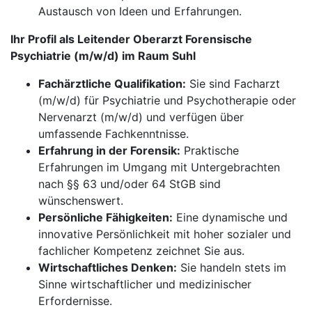
Austausch von Ideen und Erfahrungen.
Ihr Profil als Leitender Oberarzt Forensische
Psychiatrie (m/w/d) im Raum Suhl
Fachärztliche Qualifikation:
Sie sind Facharzt
(m/w/d) für Psychiatrie und Psychotherapie oder
Nervenarzt (m/w/d) und verfügen über
umfassende Fachkenntnisse.
Erfahrung in der Forensik:
Praktische
Erfahrungen im Umgang mit Untergebrachten
nach §§ 63 und/oder 64 StGB sind
wünschenswert.
Persönliche Fähigkeiten:
Eine dynamische und
innovative Persönlichkeit mit hoher sozialer und
fachlicher Kompetenz zeichnet Sie aus.
Wirtschaftliches Denken:
Sie handeln stets im
Sinne wirtschaftlicher und medizinischer
Erfordernisse.