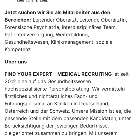
der Klinik bei.
Jetzt suchen wir Sie als Mitarbeiter aus den
Bereichen:
Leitender Oberarzt, Leitende Oberärztin,
Forensische Psychiatrie, interdisziplinäres Team,
Patientenversorgung, Weiterbildung,
Gesundheitswesen, Klinikmanagement, soziale
Kompetenz
Über uns
FIND YOUR EXPERT – MEDICAL RECRUITING
ist seit
2012 eine auf das Gesundheitswesen
hochspezialisierte Personalberatung. Wir vermitteln
ärztliches und nichtärztliches Fach- und
Führungspersonal an Kliniken in Deutschland,
Österreich und der Schweiz. Unsere Mission ist es, die
passende Stelle mit dem passenden Kandidaten, unter
Berücksichtigung der jeweiligen Bedürfnisse,
zielgerichtet zusammen zu bringen. Mit unserem