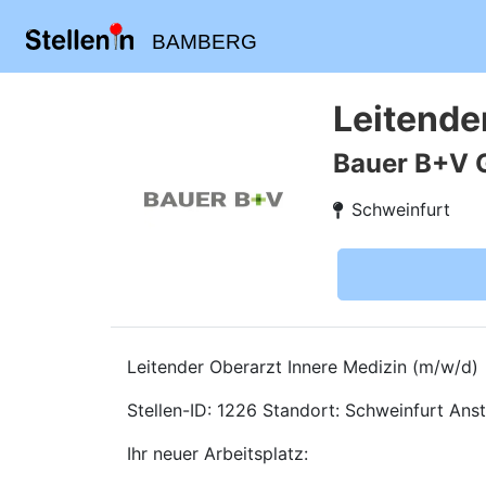
BAMBERG
Leitende
Bauer B+V 
Schweinfurt
Leitender Oberarzt Innere Medizin (m/w/d)
Stellen-ID: 1226 Standort: Schweinfurt Anste
Ihr neuer Arbeitsplatz: