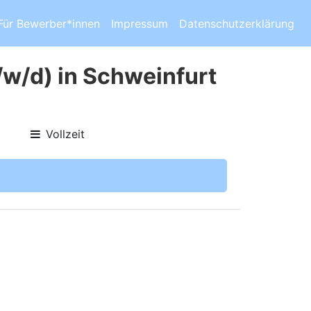
Für Bewerber*innen
Impressum
Datenschutzerklärung
/w/d) in Schweinfurt
Vollzeit