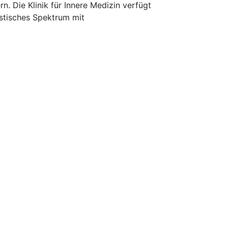
 Die Klinik für Innere Medizin verfügt
nistisches Spektrum mit