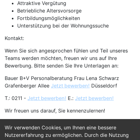
Attraktive Vergütung
Betriebliche Altersvorsorge
Fortbildungsmöglichkeiten
Unterstützung bei der Wohnungssuche
Kontakt:
Wenn Sie sich angesprochen fühlen und Teil unseres
Teams werden möchten, freuen wir uns auf Ihre
Bewerbung. Bitte senden Sie Ihre Unterlagen an:
Bauer B+V Personalberatung Frau Lena Schwarz
Grafenberger Allee
Jetzt bewerben!
Düsseldorf
T.: 0211 -
Jetzt bewerben!
E.:
Jetzt bewerben!
Wir freuen uns darauf, Sie kennenzulernen!
Wir verwenden Cookies, um Ihnen eine bessere
Jetzt Bewerben
Nutzererfahrung zu ermöglichen. Durch die Nutzung