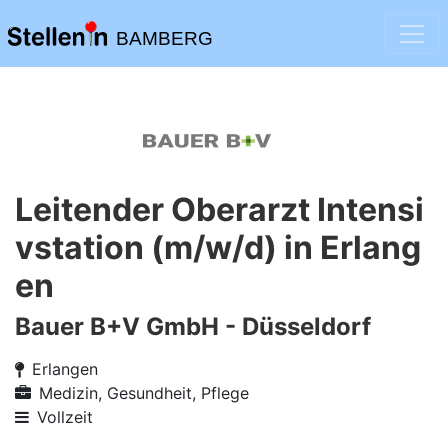
BAMBERG
Leitender Oberarzt Intensi
vstation (m/w/d) in Erlang
en
Bauer B+V GmbH - Düsseldorf
Erlangen
Medizin, Gesundheit, Pflege
Vollzeit