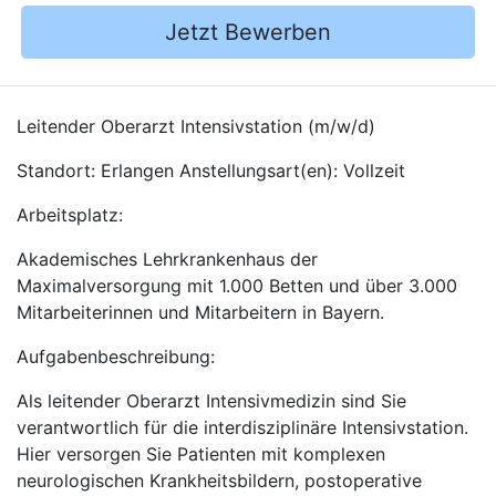
Jetzt Bewerben
Leitender Oberarzt Intensivstation (m/w/d)
Standort: Erlangen Anstellungsart(en): Vollzeit
Arbeitsplatz:
Akademisches Lehrkrankenhaus der
Maximalversorgung mit 1.000 Betten und über 3.000
Mitarbeiterinnen und Mitarbeitern in Bayern.
Aufgabenbeschreibung:
Als leitender Oberarzt Intensivmedizin sind Sie
verantwortlich für die interdisziplinäre Intensivstation.
Hier versorgen Sie Patienten mit komplexen
neurologischen Krankheitsbildern, postoperative