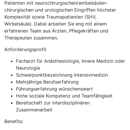
Patienten mit neurochirurgischen/wirbelsäulen-
chirurgischen und urologischen Eingriffen höchster
Komplexität sowie Traumapatienten (SHV,
Wirbelsäule). Dabei arbeiten Sie eng mit einem
erfahrenen Team aus Ärzten, Pflegekräften und
Therapeuten zusammen.
Anforderungsprofil:
Facharzt für Anästhesiologie, Innere Medizin oder
Neurologie
Schwerpunktbezeichnung Intensivmedizin
Mehrjährige Berufserfahrung
Führungserfahrung wünschenswert
Hohe soziale Kompetenz und Teamfähigkeit
Bereitschaft zur interdisziplinären
Zusammenarbeit
Benefits: