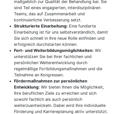
maßgeblich zur Qualität der Behandlung bei. Sie
sind Teil eines engagierten, interdisziplinären
Teams, das auf Zusammenarbeit und
kontinuierliche Verbesserung setzt.
Strukturierte Einarbeitung:
Eine fundierte
Einarbeitung ist für uns selbstverständlich, damit
Sie sich schnell in Ihre neue Rolle einfinden und
erfolgreich durchstarten können.
Fort- und Weiterbildungsmöglichkeiten:
Wir
unterstützen Sie bei Ihrer fachlichen und
persönlichen Weiterentwicklung durch
regelmäßige Fortbildungsmaßnahmen und die
Teilnahme an Kongressen.
Fördermaßnahmen zur persönlichen
Entwicklung:
Wir bieten Ihnen die Möglichkeit,
Ihre beruflichen Ziele zu erreichen und sich
sowohl fachlich als auch persönlich
weiterzuentwickeln. Dabei wird Ihre individuelle
Förderung und Karriereplanung aktiv unterstützt.