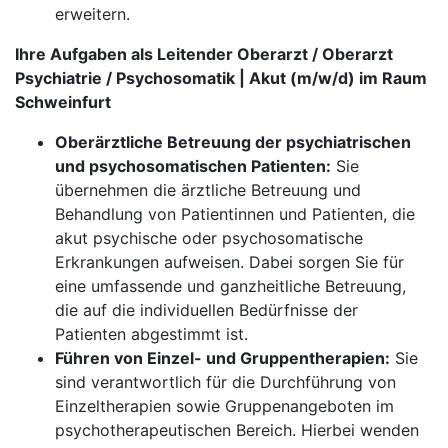
erweitern.
Ihre Aufgaben als Leitender Oberarzt / Oberarzt
Psychiatrie / Psychosomatik | Akut (m/w/d) im Raum
Schweinfurt
Oberärztliche Betreuung der psychiatrischen
und psychosomatischen Patienten:
Sie
übernehmen die ärztliche Betreuung und
Behandlung von Patientinnen und Patienten, die
akut psychische oder psychosomatische
Erkrankungen aufweisen. Dabei sorgen Sie für
eine umfassende und ganzheitliche Betreuung,
die auf die individuellen Bedürfnisse der
Patienten abgestimmt ist.
Führen von Einzel- und Gruppentherapien:
Sie
sind verantwortlich für die Durchführung von
Einzeltherapien sowie Gruppenangeboten im
psychotherapeutischen Bereich. Hierbei wenden