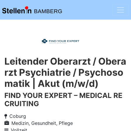
BAMBERG
Leitender Oberarzt / Obera
rzt Psychiatrie / Psychoso
matik | Akut (m/w/d)
FIND YOUR EXPERT – MEDICAL RE
CRUITING
Coburg
Medizin, Gesundheit, Pflege
Vollzeit