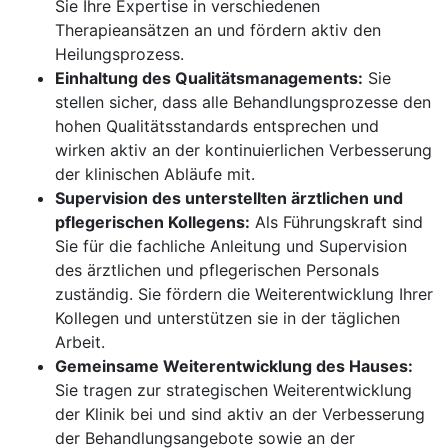
Sie Ihre Expertise in verschiedenen
Therapieansätzen an und fördern aktiv den
Heilungsprozess.
Einhaltung des Qualitätsmanagements:
Sie
stellen sicher, dass alle Behandlungsprozesse den
hohen Qualitätsstandards entsprechen und
wirken aktiv an der kontinuierlichen Verbesserung
der klinischen Abläufe mit.
Supervision des unterstellten ärztlichen und
pflegerischen Kollegens:
Als Führungskraft sind
Sie für die fachliche Anleitung und Supervision
des ärztlichen und pflegerischen Personals
zuständig. Sie fördern die Weiterentwicklung Ihrer
Kollegen und unterstützen sie in der täglichen
Arbeit.
Gemeinsame Weiterentwicklung des Hauses:
Sie tragen zur strategischen Weiterentwicklung
der Klinik bei und sind aktiv an der Verbesserung
der Behandlungsangebote sowie an der