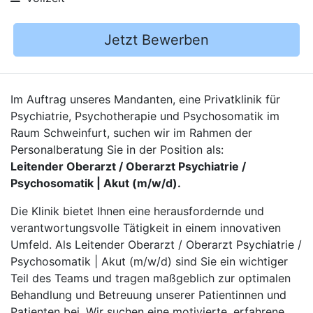
Jetzt Bewerben
Im Auftrag unseres Mandanten, eine Privatklinik für
Psychiatrie, Psychotherapie und Psychosomatik im
Raum Schweinfurt, suchen wir im Rahmen der
Personalberatung Sie in der Position als:
Leitender Oberarzt / Oberarzt Psychiatrie /
Psychosomatik | Akut (m/w/d).
Die Klinik bietet Ihnen eine herausfordernde und
verantwortungsvolle Tätigkeit in einem innovativen
Umfeld. Als Leitender Oberarzt / Oberarzt Psychiatrie /
Psychosomatik | Akut (m/w/d) sind Sie ein wichtiger
Teil des Teams und tragen maßgeblich zur optimalen
Behandlung und Betreuung unserer Patientinnen und
Patienten bei. Wir suchen eine motivierte, erfahrene