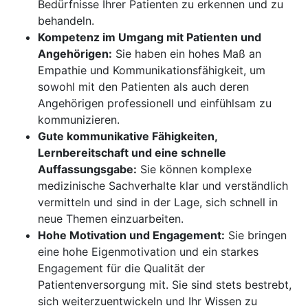
Bedürfnisse Ihrer Patienten zu erkennen und zu
behandeln.
Kompetenz im Umgang mit Patienten und
Angehörigen:
Sie haben ein hohes Maß an
Empathie und Kommunikationsfähigkeit, um
sowohl mit den Patienten als auch deren
Angehörigen professionell und einfühlsam zu
kommunizieren.
Gute kommunikative Fähigkeiten,
Lernbereitschaft und eine schnelle
Auffassungsgabe:
Sie können komplexe
medizinische Sachverhalte klar und verständlich
vermitteln und sind in der Lage, sich schnell in
neue Themen einzuarbeiten.
Hohe Motivation und Engagement:
Sie bringen
eine hohe Eigenmotivation und ein starkes
Engagement für die Qualität der
Patientenversorgung mit. Sie sind stets bestrebt,
sich weiterzuentwickeln und Ihr Wissen zu