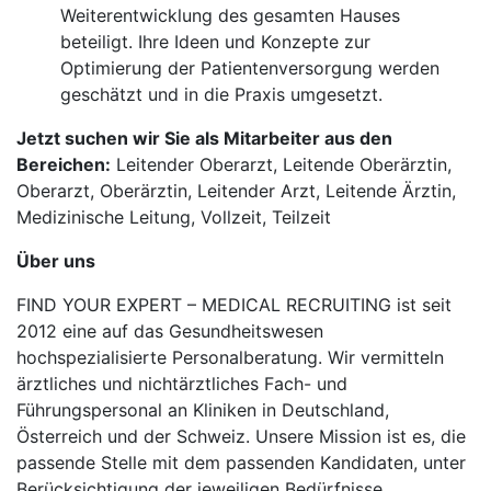
Weiterentwicklung des gesamten Hauses
beteiligt. Ihre Ideen und Konzepte zur
Optimierung der Patientenversorgung werden
geschätzt und in die Praxis umgesetzt.
Jetzt suchen wir Sie als Mitarbeiter aus den
Bereichen:
Leitender Oberarzt, Leitende Oberärztin,
Oberarzt, Oberärztin, Leitender Arzt, Leitende Ärztin,
Medizinische Leitung, Vollzeit, Teilzeit
Über uns
FIND YOUR EXPERT – MEDICAL RECRUITING ist seit
2012 eine auf das Gesundheitswesen
hochspezialisierte Personalberatung. Wir vermitteln
ärztliches und nichtärztliches Fach- und
Führungspersonal an Kliniken in Deutschland,
Österreich und der Schweiz. Unsere Mission ist es, die
passende Stelle mit dem passenden Kandidaten, unter
Berücksichtigung der jeweiligen Bedürfnisse,