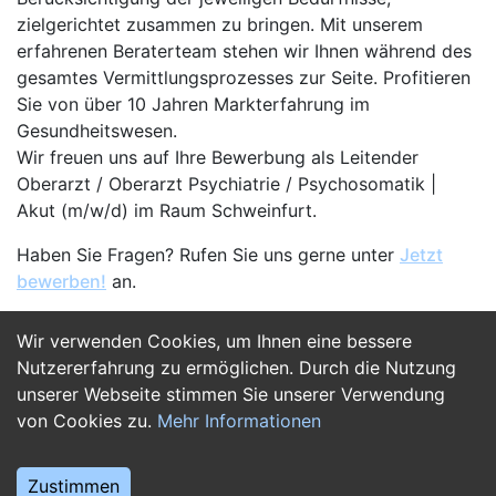
zielgerichtet zusammen zu bringen. Mit unserem
erfahrenen Beraterteam stehen wir Ihnen während des
gesamtes Vermittlungsprozesses zur Seite. Profitieren
Sie von über 10 Jahren Markterfahrung im
Gesundheitswesen.
Wir freuen uns auf Ihre Bewerbung als Leitender
Oberarzt / Oberarzt Psychiatrie / Psychosomatik |
Akut (m/w/d) im Raum Schweinfurt.
Haben Sie Fragen? Rufen Sie uns gerne unter
Jetzt
bewerben!
an.
Wir verwenden Cookies, um Ihnen eine bessere
Jetzt Bewerben
Nutzererfahrung zu ermöglichen. Durch die Nutzung
unserer Webseite stimmen Sie unserer Verwendung
von Cookies zu.
Mehr Informationen
Zustimmen