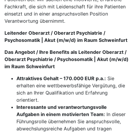
Fachkraft, die sich mit Leidenschaft für ihre Patienten
einsetzt und in einer anspruchsvollen Position
Verantwortung übernimmt.
Leitender Oberarzt / Oberarzt Psychiatrie /
Psychosomatik | Akut (m/w/d) im Raum Schweinfurt
Das Angebot / Ihre Benefits als Leitender Oberarzt /
Oberarzt Psychiatrie / Psychosomatik | Akut (m/w/d)
im Raum Schweinfurt
Attraktives Gehalt – 170.000 EUR p.a.:
Sie
erhalten eine wettbewerbsfähige Vergütung, die
sich an Ihrer Qualifikation und Erfahrung
orientiert.
Interessante und verantwortungsvolle
Aufgaben in einem motivierten Team:
In dieser
Führungsrolle übernehmen Sie anspruchsvolle,
abwechslungsreiche Aufgaben und tragen