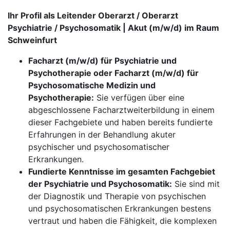
Ihr Profil als Leitender Oberarzt / Oberarzt
Psychiatrie / Psychosomatik | Akut (m/w/d) im Raum
Schweinfurt
Facharzt (m/w/d) für Psychiatrie und
Psychotherapie oder Facharzt (m/w/d) für
Psychosomatische Medizin und
Psychotherapie:
Sie verfügen über eine
abgeschlossene Facharztweiterbildung in einem
dieser Fachgebiete und haben bereits fundierte
Erfahrungen in der Behandlung akuter
psychischer und psychosomatischer
Erkrankungen.
Fundierte Kenntnisse im gesamten Fachgebiet
der Psychiatrie und Psychosomatik:
Sie sind mit
der Diagnostik und Therapie von psychischen
und psychosomatischen Erkrankungen bestens
vertraut und haben die Fähigkeit, die komplexen