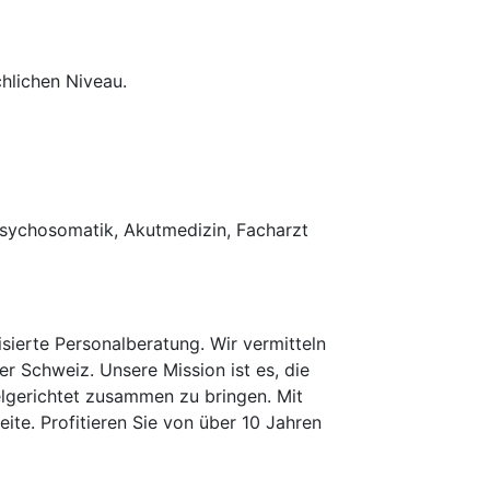
hlichen Niveau.
Psychosomatik, Akutmedizin, Facharzt
erte Personalberatung. Wir vermitteln
er Schweiz. Unsere Mission ist es, die
elgerichtet zusammen zu bringen. Mit
te. Profitieren Sie von über 10 Jahren