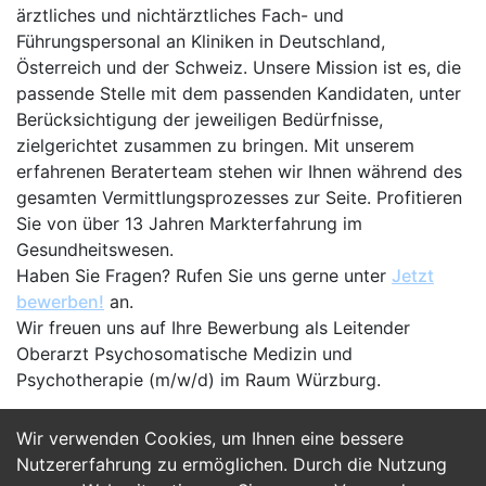
ärztliches und nichtärztliches Fach- und
Führungspersonal an Kliniken in Deutschland,
Österreich und der Schweiz. Unsere Mission ist es, die
passende Stelle mit dem passenden Kandidaten, unter
Berücksichtigung der jeweiligen Bedürfnisse,
zielgerichtet zusammen zu bringen. Mit unserem
erfahrenen Beraterteam stehen wir Ihnen während des
gesamten Vermittlungsprozesses zur Seite. Profitieren
Sie von über 13 Jahren Markterfahrung im
Gesundheitswesen.
Haben Sie Fragen? Rufen Sie uns gerne unter
Jetzt
bewerben!
an.
Wir freuen uns auf Ihre Bewerbung als Leitender
Oberarzt Psychosomatische Medizin und
Psychotherapie (m/w/d) im Raum Würzburg.
Wir verwenden Cookies, um Ihnen eine bessere
Jetzt Bewerben
Nutzererfahrung zu ermöglichen. Durch die Nutzung