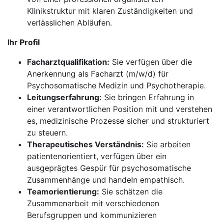
Klinikstruktur mit klaren Zuständigkeiten und
verlässlichen Abläufen.
Ihr Profil
Facharztqualifikation:
Sie verfügen über die
Anerkennung als Facharzt (m/w/d) für
Psychosomatische Medizin und Psychotherapie.
Leitungserfahrung:
Sie bringen Erfahrung in
einer verantwortlichen Position mit und verstehen
es, medizinische Prozesse sicher und strukturiert
zu steuern.
Therapeutisches Verständnis:
Sie arbeiten
patientenorientiert, verfügen über ein
ausgeprägtes Gespür für psychosomatische
Zusammenhänge und handeln empathisch.
Teamorientierung:
Sie schätzen die
Zusammenarbeit mit verschiedenen
Berufsgruppen und kommunizieren