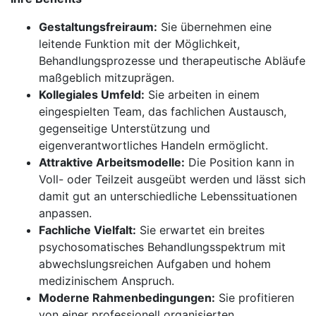
Gestaltungsfreiraum:
Sie übernehmen eine
leitende Funktion mit der Möglichkeit,
Behandlungsprozesse und therapeutische Abläufe
maßgeblich mitzuprägen.
Kollegiales Umfeld:
Sie arbeiten in einem
eingespielten Team, das fachlichen Austausch,
gegenseitige Unterstützung und
eigenverantwortliches Handeln ermöglicht.
Attraktive Arbeitsmodelle:
Die Position kann in
Voll- oder Teilzeit ausgeübt werden und lässt sich
damit gut an unterschiedliche Lebenssituationen
anpassen.
Fachliche Vielfalt:
Sie erwartet ein breites
psychosomatisches Behandlungsspektrum mit
abwechslungsreichen Aufgaben und hohem
medizinischem Anspruch.
Moderne Rahmenbedingungen:
Sie profitieren
von einer professionell organisierten