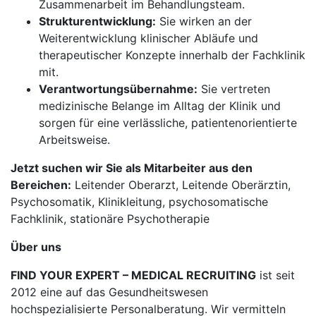
Zusammenarbeit im Behandlungsteam.
Strukturentwicklung:
Sie wirken an der
Weiterentwicklung klinischer Abläufe und
therapeutischer Konzepte innerhalb der Fachklinik
mit.
Verantwortungsübernahme:
Sie vertreten
medizinische Belange im Alltag der Klinik und
sorgen für eine verlässliche, patientenorientierte
Arbeitsweise.
Jetzt suchen wir Sie als Mitarbeiter aus den
Bereichen:
Leitender Oberarzt, Leitende Oberärztin,
Psychosomatik, Klinikleitung, psychosomatische
Fachklinik, stationäre Psychotherapie
Über uns
FIND YOUR EXPERT – MEDICAL RECRUITING
ist seit
2012 eine auf das Gesundheitswesen
hochspezialisierte Personalberatung. Wir vermitteln