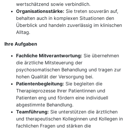
wertschätzend sowie verbindlich.
Organisationsstärke:
Sie treten souverän auf,
behalten auch in komplexen Situationen den
Überblick und handeln zuverlässig im klinischen
Alltag.
Ihre Aufgaben
Fachliche Mitverantwortung:
Sie übernehmen
die ärztliche Mitsteuerung der
psychosomatischen Behandlung und tragen zur
hohen Qualität der Versorgung bei.
Patientenbegleitung:
Sie begleiten die
Therapieprozesse Ihrer Patientinnen und
Patienten eng und fördern eine individuell
abgestimmte Behandlung.
Teamführung:
Sie unterstützen die ärztlichen
und therapeutischen Kolleginnen und Kollegen in
fachlichen Fragen und stärken die