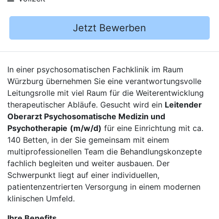
Jetzt Bewerben
In einer psychosomatischen Fachklinik im Raum
Würzburg übernehmen Sie eine verantwortungsvolle
Leitungsrolle mit viel Raum für die Weiterentwicklung
therapeutischer Abläufe. Gesucht wird ein
Leitender
Oberarzt Psychosomatische Medizin und
Psychotherapie
(m/w/d)
für eine Einrichtung mit ca.
140 Betten, in der Sie gemeinsam mit einem
multiprofessionellen Team die Behandlungskonzepte
fachlich begleiten und weiter ausbauen. Der
Schwerpunkt liegt auf einer individuellen,
patientenzentrierten Versorgung in einem modernen
klinischen Umfeld.
Ihre Benefits