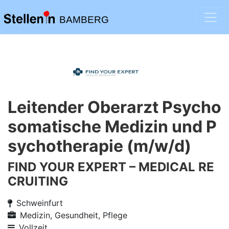
BAMBERG
Leitender Oberarzt Psycho
somatische Medizin und P
sychotherapie (m/w/d)
FIND YOUR EXPERT – MEDICAL RE
CRUITING
Schweinfurt
Medizin, Gesundheit, Pflege
Vollzeit