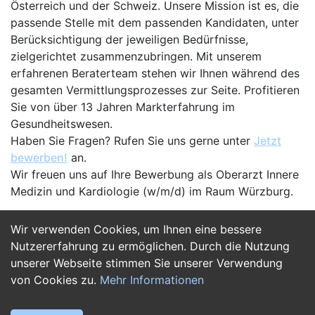
Österreich und der Schweiz. Unsere Mission ist es, die
passende Stelle mit dem passenden Kandidaten, unter
Berücksichtigung der jeweiligen Bedürfnisse,
zielgerichtet zusammenzubringen. Mit unserem
erfahrenen Beraterteam stehen wir Ihnen während des
gesamten Vermittlungsprozesses zur Seite. Profitieren
Sie von über 13 Jahren Markterfahrung im
Gesundheitswesen.
Haben Sie Fragen? Rufen Sie uns gerne unter
Jetzt
bewerben!
an.
Wir freuen uns auf Ihre Bewerbung als Oberarzt Innere
Medizin und Kardiologie (w/m/d) im Raum Würzburg.
Wir verwenden Cookies, um Ihnen eine bessere
Jetzt Bewerben
Nutzererfahrung zu ermöglichen. Durch die Nutzung
unserer Webseite stimmen Sie unserer Verwendung
von Cookies zu.
Mehr Informationen