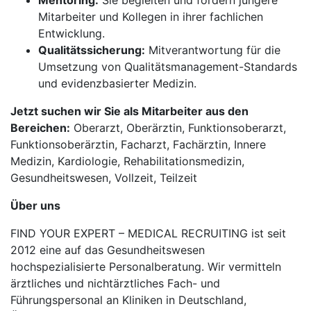
Mentoring:
Sie begleiten und fördern jüngere
Mitarbeiter und Kollegen in ihrer fachlichen
Entwicklung.
Qualitätssicherung:
Mitverantwortung für die
Umsetzung von Qualitätsmanagement-Standards
und evidenzbasierter Medizin.
Jetzt suchen wir Sie als Mitarbeiter aus den
Bereichen:
Oberarzt, Oberärztin, Funktionsoberarzt,
Funktionsoberärztin, Facharzt, Fachärztin, Innere
Medizin, Kardiologie, Rehabilitationsmedizin,
Gesundheitswesen, Vollzeit, Teilzeit
Über uns
FIND YOUR EXPERT – MEDICAL RECRUITING ist seit
2012 eine auf das Gesundheitswesen
hochspezialisierte Personalberatung. Wir vermitteln
ärztliches und nichtärztliches Fach- und
Führungspersonal an Kliniken in Deutschland,