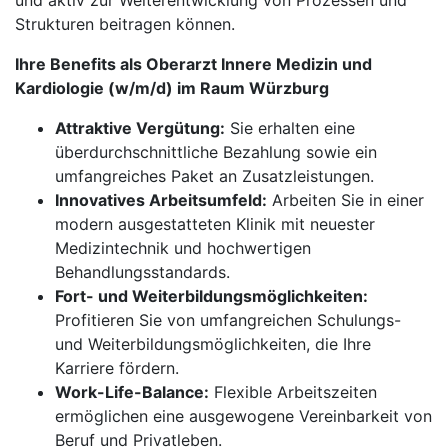
und aktiv zur Weiterentwicklung von Prozessen und
Strukturen beitragen können.
Ihre Benefits als Oberarzt Innere Medizin und
Kardiologie (w/m/d) im Raum Würzburg
Attraktive Vergütung:
Sie erhalten eine
überdurchschnittliche Bezahlung sowie ein
umfangreiches Paket an Zusatzleistungen.
Innovatives Arbeitsumfeld:
Arbeiten Sie in einer
modern ausgestatteten Klinik mit neuester
Medizintechnik und hochwertigen
Behandlungsstandards.
Fort- und Weiterbildungsmöglichkeiten:
Profitieren Sie von umfangreichen Schulungs-
und Weiterbildungsmöglichkeiten, die Ihre
Karriere fördern.
Work-Life-Balance:
Flexible Arbeitszeiten
ermöglichen eine ausgewogene Vereinbarkeit von
Beruf und Privatleben.