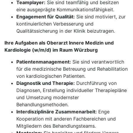
Teamplayer:
Sie sind teamfähig und besitzen
eine ausgeprägte Kommunikationsfähigkeit.
Engagement für Qualität:
Sie sind motiviert, zur
kontinuierlichen Verbesserung und
Qualitätssicherung in der Klinik beizutragen.
Ihre Aufgaben als Oberarzt Innere Medizin und
Kardiologie (w/m/d) im Raum Würzburg
Patientenmanagement:
Sie sind verantwortlich
für die medizinische Betreuung und Rehabilitation
von kardiologischen Patienten.
Diagnostik und Therapie:
Durchführung von
Diagnosen, Erstellung individueller Therapiepläne
und Umsetzung modernster
Behandlungsmethoden.
Interdisziplinäre Zusammenarbeit:
Enge
Kooperation mit anderen Fachbereichen und
Mitgliedern des Behandlungsteams.