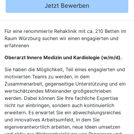
Jetzt Bewerben
Für eine renommierte Rehaklinik mit ca. 210 Betten im
Raum Würzburg suchen wir einen engagierten und
erfahrenen
Oberarzt Innere Medizin und Kardiologie (w/m/d).
Sie haben die Möglichkeit, Teil eines engagierten und
motivierten Teams zu werden, in dem
Zusammenarbeit, gegenseitige Unterstützung und ein
wertschätzendes Miteinander großgeschrieben
werden. Dabei können Sie Ihre fachliche Expertise
nicht nur einbringen, sondern auch kontinuierlich
erweitern. Es erwartet Sie ein abwechslungsreiches
und innovatives Arbeitsumfeld, in dem Sie
eigenverantwortlich arbeiten, neue Ideen umsetzen