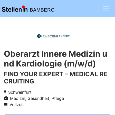
BAMBERG
Oberarzt Innere Medizin u
nd Kardiologie (m/w/d)
FIND YOUR EXPERT – MEDICAL RE
CRUITING
Schweinfurt
Medizin, Gesundheit, Pflege
Vollzeit