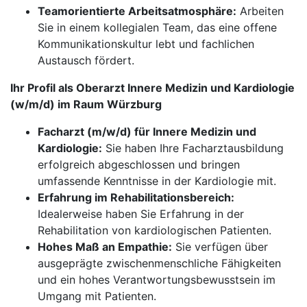
Teamorientierte Arbeitsatmosphäre:
Arbeiten
Sie in einem kollegialen Team, das eine offene
Kommunikationskultur lebt und fachlichen
Austausch fördert.
Ihr Profil als Oberarzt Innere Medizin und Kardiologie
(w/m/d) im Raum Würzburg
Facharzt (m/w/d) für Innere Medizin und
Kardiologie:
Sie haben Ihre Facharztausbildung
erfolgreich abgeschlossen und bringen
umfassende Kenntnisse in der Kardiologie mit.
Erfahrung im Rehabilitationsbereich:
Idealerweise haben Sie Erfahrung in der
Rehabilitation von kardiologischen Patienten.
Hohes Maß an Empathie:
Sie verfügen über
ausgeprägte zwischenmenschliche Fähigkeiten
und ein hohes Verantwortungsbewusstsein im
Umgang mit Patienten.