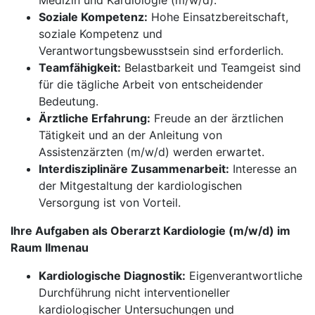
Medizin und Kardiologie (m/w/d).
Soziale Kompetenz:
Hohe Einsatzbereitschaft,
soziale Kompetenz und
Verantwortungsbewusstsein sind erforderlich.
Teamfähigkeit:
Belastbarkeit und Teamgeist sind
für die tägliche Arbeit von entscheidender
Bedeutung.
Ärztliche Erfahrung:
Freude an der ärztlichen
Tätigkeit und an der Anleitung von
Assistenzärzten (m/w/d) werden erwartet.
Interdisziplinäre Zusammenarbeit:
Interesse an
der Mitgestaltung der kardiologischen
Versorgung ist von Vorteil.
Ihre Aufgaben als Oberarzt Kardiologie (m/w/d) im
Raum Ilmenau
Kardiologische Diagnostik:
Eigenverantwortliche
Durchführung nicht interventioneller
kardiologischer Untersuchungen und