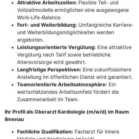
Attraktive Arbeitszeiten:
Flexible Teil- und
Vollzeitmodelle ermöglichen eine ausgewogene
Work-Life-Balance.
Fort- und Weiterbildung:
Umfangreiche Karriere-
und Weiterbildungsmöglichkeiten werden
angeboten.
Leistungsorientierte Vergütung:
Eine attraktive
Vergütung nach Tarif sowie betriebliche
Altersvorsorge wird gewährt.
Langfristige Perspektiven:
Eine zukunftssichere
Anstellung im öffentlichen Dienst wird garantiert.
Teamorientierte Arbeitsatmosphäre:
Ein
wertschätzendes Arbeitsumfeld fördert die
Zusammenarbeit im Team.
Ihr Profil als Oberarzt Kardiologie (m/w/d) im Raum
Ilmenau
Fachliche Qualifikation:
Facharzt für Innere