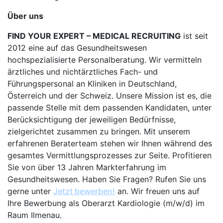
Über uns
FIND YOUR EXPERT – MEDICAL RECRUITING
ist seit
2012 eine auf das Gesundheitswesen
hochspezialisierte Personalberatung. Wir vermitteln
ärztliches und nichtärztliches Fach- und
Führungspersonal an Kliniken in Deutschland,
Österreich und der Schweiz. Unsere Mission ist es, die
passende Stelle mit dem passenden Kandidaten, unter
Berücksichtigung der jeweiligen Bedürfnisse,
zielgerichtet zusammen zu bringen. Mit unserem
erfahrenen Beraterteam stehen wir Ihnen während des
gesamtes Vermittlungsprozesses zur Seite. Profitieren
Sie von über 13 Jahren Markterfahrung im
Gesundheitswesen. Haben Sie Fragen? Rufen Sie uns
gerne unter
Jetzt bewerben!
an. Wir freuen uns auf
Ihre Bewerbung als Oberarzt Kardiologie (m/w/d) im
Raum Ilmenau.