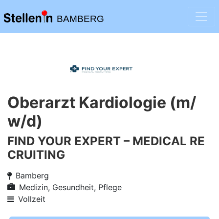
BAMBERG
Oberarzt Kardiologie (m/
w/d)
FIND YOUR EXPERT – MEDICAL RE
CRUITING
Bamberg
Medizin, Gesundheit, Pflege
Vollzeit