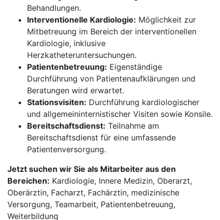
Behandlungen.
Interventionelle Kardiologie:
Möglichkeit zur
Mitbetreuung im Bereich der interventionellen
Kardiologie, inklusive
Herzkatheteruntersuchungen.
Patientenbetreuung:
Eigenständige
Durchführung von Patientenaufklärungen und
Beratungen wird erwartet.
Stationsvisiten:
Durchführung kardiologischer
und allgemeininternistischer Visiten sowie Konsile.
Bereitschaftsdienst:
Teilnahme am
Bereitschaftsdienst für eine umfassende
Patientenversorgung.
Jetzt suchen wir Sie als Mitarbeiter aus den
Bereichen:
Kardiologie, Innere Medizin, Oberarzt,
Oberärztin, Facharzt, Fachärztin, medizinische
Versorgung, Teamarbeit, Patientenbetreuung,
Weiterbildung