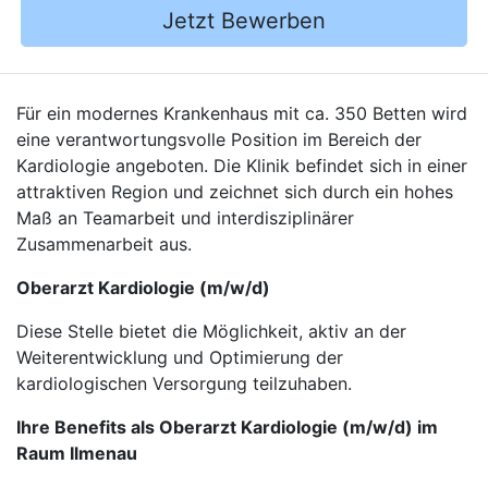
Jetzt Bewerben
Für ein modernes Krankenhaus mit ca. 350 Betten wird
eine verantwortungsvolle Position im Bereich der
Kardiologie angeboten. Die Klinik befindet sich in einer
attraktiven Region und zeichnet sich durch ein hohes
Maß an Teamarbeit und interdisziplinärer
Zusammenarbeit aus.
Oberarzt Kardiologie (m/w/d)
Diese Stelle bietet die Möglichkeit, aktiv an der
Weiterentwicklung und Optimierung der
kardiologischen Versorgung teilzuhaben.
Ihre Benefits als Oberarzt Kardiologie (m/w/d) im
Raum Ilmenau