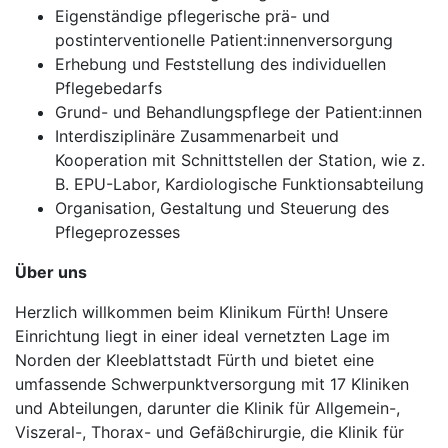
Eigenständige pflegerische prä- und
postinterventionelle Patient:innenversorgung
Erhebung und Feststellung des individuellen
Pflegebedarfs
Grund- und Behandlungspflege der Patient:innen
Interdisziplinäre Zusammenarbeit und
Kooperation mit Schnittstellen der Station, wie z.
B. EPU-Labor, Kardiologische Funktionsabteilung
Organisation, Gestaltung und Steuerung des
Pflegeprozesses
Über uns
Herzlich willkommen beim Klinikum Fürth! Unsere
Einrichtung liegt in einer ideal vernetzten Lage im
Norden der Kleeblattstadt Fürth und bietet eine
umfassende Schwerpunktversorgung mit 17 Kliniken
und Abteilungen, darunter die Klinik für Allgemein-,
Viszeral-, Thorax- und Gefäßchirurgie, die Klinik für