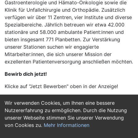
Gastroenterologie und Hämato-Onkologie sowie die
Klinik für Unfallchirurgie und Orthopädie. Zusätzlich
verfügen wir über 11 Zentren, vier Institute und diverse
Spezialbereiche. Jährlich betreuen wir etwa 42.000
stationäre und 58.000 ambulante Patient:innen und
bieten insgesamt 771 Planbetten. Zur Verstärkung
unserer Stationen suchen wir engagierte
Mitarbeiter:innen, die sich unserer Mission der
exzellenten Patientenversorgung anschließen möchten.
Bewirb dich jetzt!
Klicke auf "Jetzt Bewerben" oben in der Anzeige!
Wir verwenden Cookies, um Ihnen eine bessere
Jetzt Bewerben
Nutzererfahrung zu ermöglichen. Durch die Nutzung
unserer Webseite stimmen Sie unserer Verwendung
von Cookies zu.
Mehr Informationen