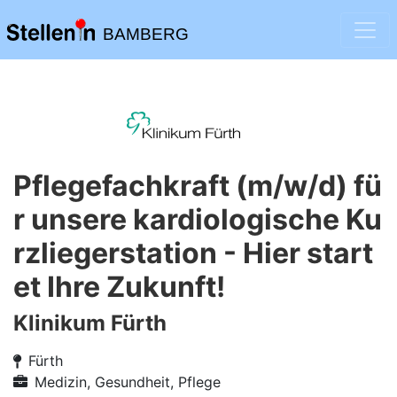
BAMBERG
Pflegefachkraft (m/w/d) fü
r unsere kardiologische Ku
rzliegerstation - Hier start
et Ihre Zukunft!
Klinikum Fürth
Fürth
Medizin, Gesundheit, Pflege