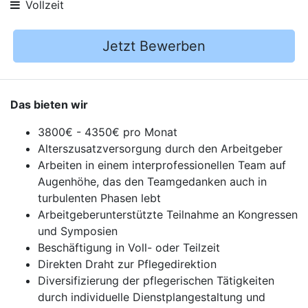
Vollzeit
Jetzt Bewerben
Das bieten wir
3800€ - 4350€ pro Monat
Alterszusatzversorgung durch den Arbeitgeber
Arbeiten in einem interprofessionellen Team auf
Augenhöhe, das den Teamgedanken auch in
turbulenten Phasen lebt
Arbeitgeberunterstützte Teilnahme an Kongressen
und Symposien
Beschäftigung in Voll- oder Teilzeit
Direkten Draht zur Pflegedirektion
Diversifizierung der pflegerischen Tätigkeiten
durch individuelle Dienstplangestaltung und