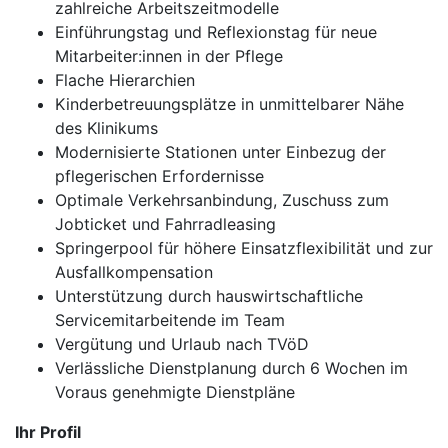
zahlreiche Arbeitszeitmodelle
Einführungstag und Reflexionstag für neue
Mitarbeiter:innen in der Pflege
Flache Hierarchien
Kinderbetreuungsplätze in unmittelbarer Nähe
des Klinikums
Modernisierte Stationen unter Einbezug der
pflegerischen Erfordernisse
Optimale Verkehrsanbindung, Zuschuss zum
Jobticket und Fahrradleasing
Springerpool für höhere Einsatzflexibilität und zur
Ausfallkompensation
Unterstützung durch hauswirtschaftliche
Servicemitarbeitende im Team
Vergütung und Urlaub nach TVöD
Verlässliche Dienstplanung durch 6 Wochen im
Voraus genehmigte Dienstpläne
Ihr Profil