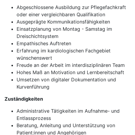
Abgeschlossene Ausbildung zur Pflegefachkraft
oder einer vergleichbaren Qualifikation
Ausgeprägte Kommunikationsfähigkeiten
Einsatzplanung von Montag - Samstag im
Dreischichtsystem
Empathisches Auftreten
Erfahrung im kardiologischen Fachgebiet
wünschenswert
Freude an der Arbeit im interdisziplinären Team
Hohes Maß an Motivation und Lernbereitschaft
Umsetzen von digitaler Dokumentation und
Kurvenführung
Zuständigkeiten
Administrative Tätigkeiten im Aufnahme- und
Entlassprozess
Beratung, Anleitung und Unterstützung von
Patient:innen und Angehörigen