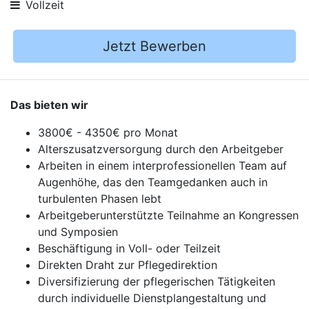
Vollzeit
Jetzt Bewerben
Das bieten wir
3800€ - 4350€ pro Monat
Alterszusatzversorgung durch den Arbeitgeber
Arbeiten in einem interprofessionellen Team auf
Augenhöhe, das den Teamgedanken auch in
turbulenten Phasen lebt
Arbeitgeberunterstützte Teilnahme an Kongressen
und Symposien
Beschäftigung in Voll- oder Teilzeit
Direkten Draht zur Pflegedirektion
Diversifizierung der pflegerischen Tätigkeiten
durch individuelle Dienstplangestaltung und