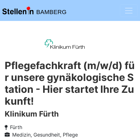
BAMBERG
Pflegefachkraft (m/w/d) fü
r unsere gynäkologische S
tation - Hier startet Ihre Zu
kunft!
Klinikum Fürth
Fürth
Medizin, Gesundheit, Pflege