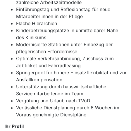
zahlreiche Arbeitszeitmodelle
Einführungstag und Reflexionstag für neue
Mitarbeiter:innen in der Pflege
Flache Hierarchien
Kinderbetreuungsplätze in unmittelbarer Nähe
des Klinikums
Modernisierte Stationen unter Einbezug der
pflegerischen Erfordernisse
Optimale Verkehrsanbindung, Zuschuss zum
Jobticket und Fahrradleasing
Springerpool für höhere Einsatzflexibilität und zur
Ausfallkompensation
Unterstützung durch hauswirtschaftliche
Servicemitarbeitende im Team
Vergütung und Urlaub nach TVöD
Verlässliche Dienstplanung durch 6 Wochen im
Voraus genehmigte Dienstpläne
Ihr Profil