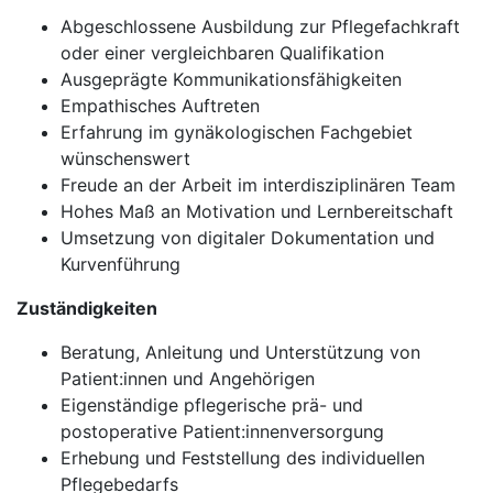
Abgeschlossene Ausbildung zur Pflegefachkraft
oder einer vergleichbaren Qualifikation
Ausgeprägte Kommunikationsfähigkeiten
Empathisches Auftreten
Erfahrung im gynäkologischen Fachgebiet
wünschenswert
Freude an der Arbeit im interdisziplinären Team
Hohes Maß an Motivation und Lernbereitschaft
Umsetzung von digitaler Dokumentation und
Kurvenführung
Zuständigkeiten
Beratung, Anleitung und Unterstützung von
Patient:innen und Angehörigen
Eigenständige pflegerische prä- und
postoperative Patient:innenversorgung
Erhebung und Feststellung des individuellen
Pflegebedarfs