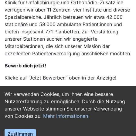
Klinik für Unfallchirurgie und Orthopädie. Zusätzlich
verfügen wir über 11 Zentren, vier Institute und diverse
Spezialbereiche. Jährlich betreuen wir etwa 42.000
stationäre und 58.000 ambulante Patient:innen und
bieten insgesamt 771 Planbetten. Zur Verstärkung
unserer Stationen suchen wir engagierte
Mitarbeiter:innen, die sich unserer Mission der
exzellenten Patientenversorgung anschließen möchten.
Bewirb dich jetzt!
Klicke auf "Jetzt Bewerben" oben in der Anzeige!
Wir verwenden Cookies, um Ihnen eine bessere
Jetzt Bewerben
Nutzererfahrung zu ermöglichen. Durch die Nutzung
unserer Webseite stimmen Sie unserer Verwendung
von Cookies zu.
Mehr Informationen
Zustimmen