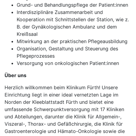
Grund- und Behandlungspflege der Patient:innen
Interdisziplinäre Zusammenarbeit und
Kooperation mit Schnittstellen der Station, wie z.
B. der Gynäkologischen Ambulanz und dem
Kreißsaal
Mitwirkung an der praktischen Pflegeausbildung
Organisation, Gestaltung und Steuerung des
Pflegeprozesses
Versorgung von onkologischen Patient:innen
Über uns
Herzlich willkommen beim Klinikum Fürth! Unsere
Einrichtung liegt in einer ideal vernetzten Lage im
Norden der Kleeblattstadt Fürth und bietet eine
umfassende Schwerpunktversorgung mit 17 Kliniken
und Abteilungen, darunter die Klinik für Allgemein-,
Viszeral-, Thorax- und Gefäßchirurgie, die Klinik für
Gastroenterologie und Hämato-Onkologie sowie die