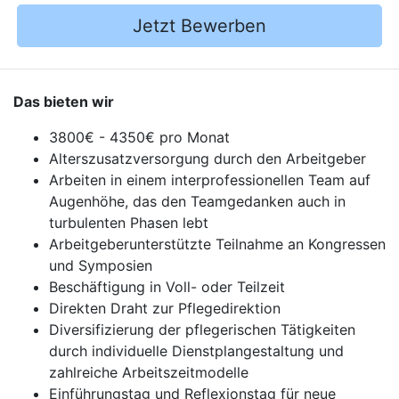
Jetzt Bewerben
Das bieten wir
3800€ - 4350€ pro Monat
Alterszusatzversorgung durch den Arbeitgeber
Arbeiten in einem interprofessionellen Team auf
Augenhöhe, das den Teamgedanken auch in
turbulenten Phasen lebt
Arbeitgeberunterstützte Teilnahme an Kongressen
und Symposien
Beschäftigung in Voll- oder Teilzeit
Direkten Draht zur Pflegedirektion
Diversifizierung der pflegerischen Tätigkeiten
durch individuelle Dienstplangestaltung und
zahlreiche Arbeitszeitmodelle
Einführungstag und Reflexionstag für neue