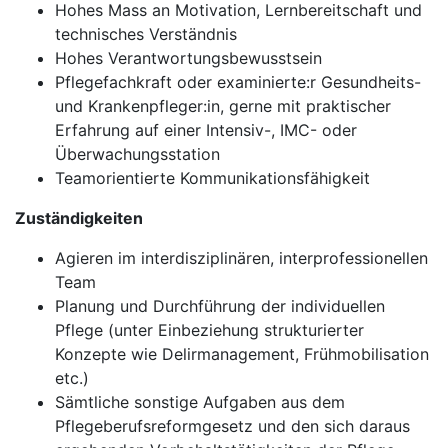
Hohes Mass an Motivation, Lernbereitschaft und
technisches Verständnis
Hohes Verantwortungsbewusstsein
Pflegefachkraft oder examinierte:r Gesundheits-
und Krankenpfleger:in, gerne mit praktischer
Erfahrung auf einer Intensiv-, IMC- oder
Überwachungsstation
Teamorientierte Kommunikationsfähigkeit
Zuständigkeiten
Agieren im interdisziplinären, interprofessionellen
Team
Planung und Durchführung der individuellen
Pflege (unter Einbeziehung strukturierter
Konzepte wie Delirmanagement, Frühmobilisation
etc.)
Sämtliche sonstige Aufgaben aus dem
Pflegeberufsreformgesetz und den sich daraus