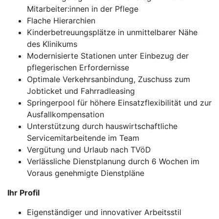
Mitarbeiter:innen in der Pflege
Flache Hierarchien
Kinderbetreuungsplätze in unmittelbarer Nähe
des Klinikums
Modernisierte Stationen unter Einbezug der
pflegerischen Erfordernisse
Optimale Verkehrsanbindung, Zuschuss zum
Jobticket und Fahrradleasing
Springerpool für höhere Einsatzflexibilität und zur
Ausfallkompensation
Unterstützung durch hauswirtschaftliche
Servicemitarbeitende im Team
Vergütung und Urlaub nach TVöD
Verlässliche Dienstplanung durch 6 Wochen im
Voraus genehmigte Dienstpläne
Ihr Profil
Eigenständiger und innovativer Arbeitsstil