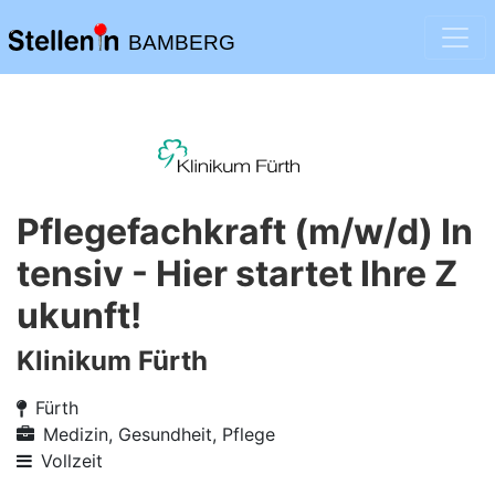
BAMBERG
Pflegefachkraft (m/w/d) In
tensiv - Hier startet Ihre Z
ukunft!
Klinikum Fürth
Fürth
Medizin, Gesundheit, Pflege
Vollzeit