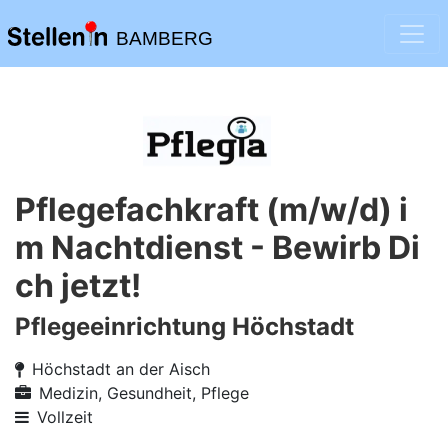
BAMBERG
Pflegefachkraft (m/w/d) i
m Nachtdienst - Bewirb Di
ch jetzt!
Pflegeeinrichtung Höchstadt
Höchstadt an der Aisch
Medizin, Gesundheit, Pflege
Vollzeit