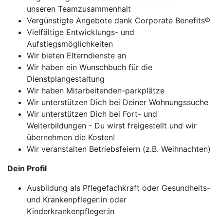
unseren Teamzusammenhalt
Vergünstigte Angebote dank Corporate Benefits®
Vielfältige Entwicklungs- und
Aufstiegsmöglichkeiten
Wir bieten Elterndienste an
Wir haben ein Wunschbuch für die
Dienstplangestaltung
Wir haben Mitarbeitenden-parkplätze
Wir unterstützen Dich bei Deiner Wohnungssuche
Wir unterstützen Dich bei Fort- und
Weiterbildungen - Du wirst freigestellt und wir
übernehmen die Kosten!
Wir veranstalten Betriebsfeiern (z.B. Weihnachten)
Dein Profil
Ausbildung als Pflegefachkraft oder Gesundheits-
und Krankenpfleger:in oder
Kinderkrankenpfleger:in