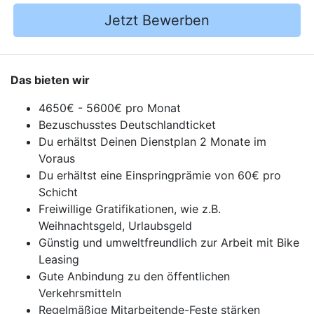
Jetzt Bewerben
Das bieten wir
4650€ - 5600€ pro Monat
Bezuschusstes Deutschlandticket
Du erhältst Deinen Dienstplan 2 Monate im
Voraus
Du erhältst eine Einspringprämie von 60€ pro
Schicht
Freiwillige Gratifikationen, wie z.B.
Weihnachtsgeld, Urlaubsgeld
Günstig und umweltfreundlich zur Arbeit mit Bike
Leasing
Gute Anbindung zu den öffentlichen
Verkehrsmitteln
Regelmäßige Mitarbeitende-Feste stärken