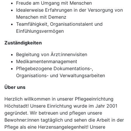
Freude am Umgang mit Menschen
Idealerweise Erfahrungen in der Versorgung von
Menschen mit Demenz
Teamfähigkeit, Organisationstalent und
Einfühlungsvermögen
Zuständigkeiten
Begleitung von Ärzt:innenvisiten
Medikamentenmanagement
Pflegebezogene Dokumentations-,
Organisations- und Verwaltungsarbeiten
Über uns
Herzlich willkommen in unserer Pflegeeinrichtung
Höchstadt! Unsere Einrichtung wurde im Jahr 2001
gegründet. Wir betreuen und pflegen unsere
Bewohner:innen tagtäglich und sehen die Arbeit in der
Pflege als eine Herzensangelegenheit! Unsere