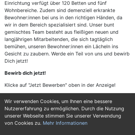
Einrichtung verfügt über 120 Betten und fünf
Wohnbereiche. Zudem sind demenziell erkrankte
Bewohner:innen bei uns in den richtigen Händen, da
wir in dem Bereich spezialisiert sind. Unser bunt
gemischtes Team besteht aus fleißigen neuen und
langjährigen Mitarbeitenden, die sich tagtäglich
bemühen, unseren Bewohner:innen ein Lächeln ins
Gesicht zu zaubern. Werde ein Teil von uns und bewirb
Dich jetzt!
Bewirb dich jetzt!
Klicke auf "Jetzt Bewerben" oben in der Anzeige!
Wir verwenden Cookies, um Ihnen eine bessere
Jetzt Bewerben
Nutzererfahrung zu ermöglichen. Durch die Nutzung
unserer Webseite stimmen Sie unserer Verwendung
von Cookies zu.
Mehr Informationen